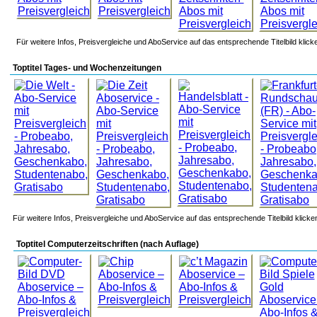
Für weitere Infos, Preisvergleiche und AboService auf das entsprechende Titelbild klick
Toptitel Tages- und Wochenzeitungen
Für weitere Infos, Preisvergleiche und AboService auf das entsprechende Titelbild klicke
Toptitel Computerzeitschriften (nach Auflage)