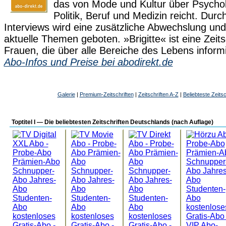
das von Mode und Kultur über Psycholo
Politik, Beruf und Medizin reicht. Dur
Interviews wird eine zusätzliche Abwechslung und 
aktuelle Themen geboten. »Brigitte« ist eine Zeits
Frauen, die über alle Bereiche des Lebens informi
Abo-Infos und Preise bei abodirekt.de
Galerie
|
Premium-Zeitschriften
|
Zeitschriften A-Z
|
Beliebteste Zeitsc
Toptitel I — Die beliebtesten Zeitschriften Deutschlands (nach Auflage)